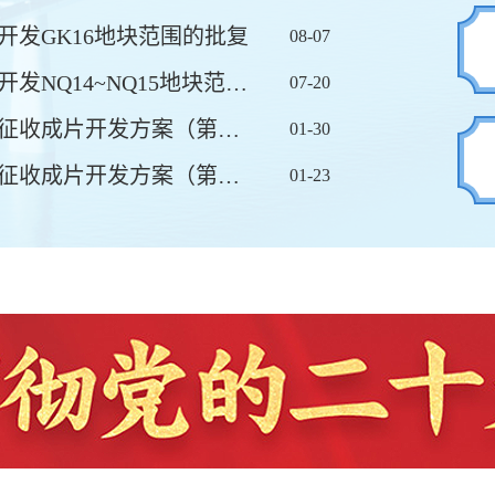
发GK16地块范围的批复
08-07
广东省人民政府关于中山市土地征收成片开发NQ14~NQ15地块范围的批复
07-20
广东省人民政府关于中山市2026年度土地征收成片开发方案（第一批）的批复
01-30
广东省人民政府关于中山市2023年度土地征收成片开发方案（第二批）调整方案（第二次）的批复
01-23