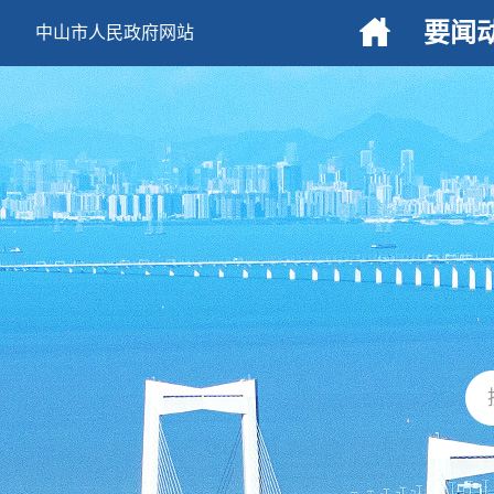
要闻
中山市人民政府网站