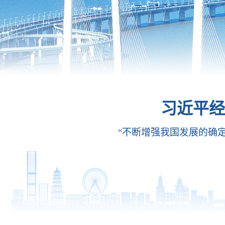
习近平经
“不断增强我国发展的确定性