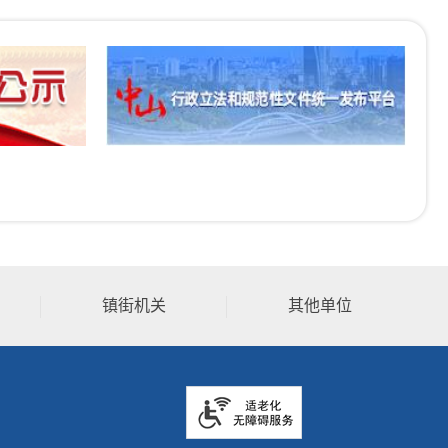
镇街机关
其他单位