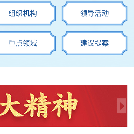
组织机构
领导活动
重点领域
建议提案