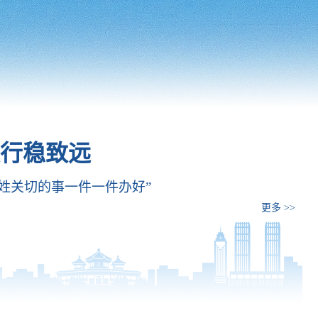
行稳致远
老百姓关切的事一件一件办好”
更多 >>