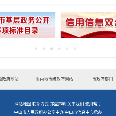
级政府网站
省内地市级政府网站
市政府部门
网站地图
联系方式
郑重声明
关于我们
使用帮助
中山市人民政府办公室主办 中山市信息中心承办