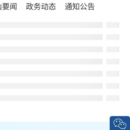
山要闻
政务动态
通知公告