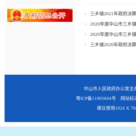
三乡镇2021年政府决
2020年度中山市三
2020年度中山市三
三乡镇2020年政府决
中山市人民政府办公室
粤ICP备11005604号
网站标识码
建议使用1024 X 