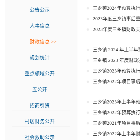
三乡镇2024年预算执
公告公示
>>
2023年度三乡镇事后
人事信息
>>
2023年度三乡镇财政
财政信息
>>
三乡镇 2024 年上半
规划统计
>>
三乡镇 2023 年度财
三乡镇2023年预算执
重点领域公开
>>
三乡镇2022年项目事
五公开
>>
三乡镇2023年上半年
招商引资
>>
三乡镇2022年预算执
村居财务公开
>>
三乡镇2021年项目事
三乡镇2022年上半
社会救助公示
>>