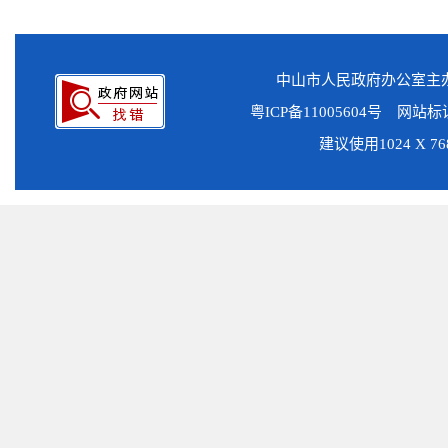
中山市人民政府办公室
粤ICP备11005604号
网站标识码
建议使用1024 X 