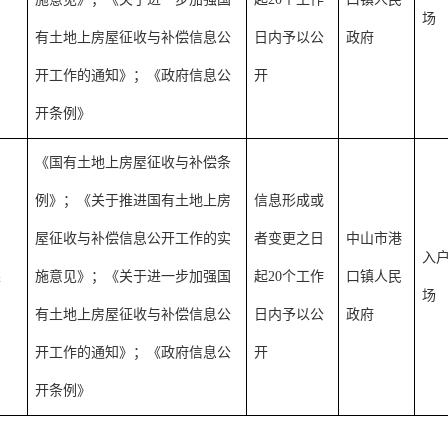
场
有土地上房屋征收与补偿信息公
日内予以公
政府
开工作的通知》；《政府信息公
开
开条例》
《国有土地上房屋征收与补偿条
例》；《关于推进国有土地上房
信息形成或
屋征收与补偿信息公开工作的实
者变更之日
中山市港
入户
果
施意见》；《关于进一步加强国
起20个工作
口镇人民
场
有土地上房屋征收与补偿信息公
日内予以公
政府
开工作的通知》；《政府信息公
开
开条例》