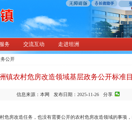
服务
交流互动
走进坦洲
政务公开
洲镇农村危房改造领域基层政务公开标准
信息来源：本网
发布日期：2025-11-26
分享：
村危房改造任务，也没有需要公开的农村危房改造领域的事项，