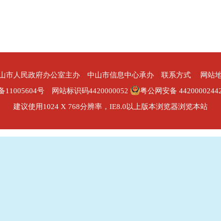
山市人民政府办公室主办 中山市信息中心承办
联系方式
网站
备11005604号
网站标识码4420000052
粤公网安备 4420000244
建议使用1024 X 768分辨率，IE8.0以上版本浏览器浏览本站