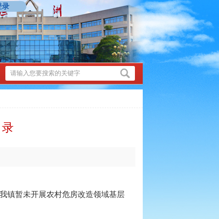
登录
目录
我镇暂未开展农村危房改造领域基层