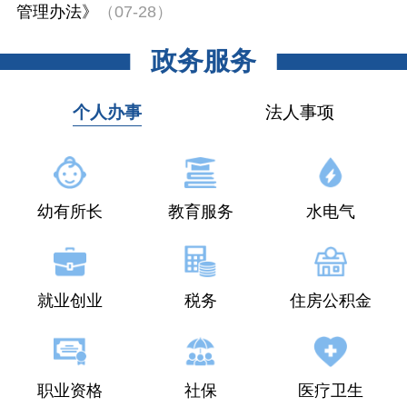
管理办法》
（07-28）
政务服务
个人办事
法人事项
幼有所长
教育服务
水电气
就业创业
税务
住房公积金
职业资格
社保
医疗卫生