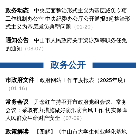
政务动态
中央层面整治形式主义为基层减负专项
工作机制办公室 中央纪委办公厅公开通报3起整治形
式主义为基层减负典型问题
（01-20）
通知公告
中山市人民政府关于梁泳辉等职务任免
的通知
（08-07）
政务公开
市政府文件
政府网站工作年度报表（2025年度）
（01-16）
常务会议
尹念红主持召开市政府党组会议、常务
会议：采取有力措施做好防汛防台风工作 切实保障
人民群众生命财产安全
（07-09）
政策解读
【图解】《中山市大学生创业孵化基地