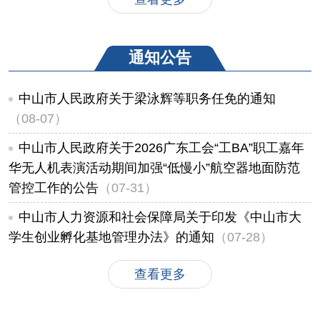
通知公告
中山市人民政府关于梁泳辉等职务任免的通知
（08-07）
中山市人民政府关于2026广东工会“工BA”职工嘉年
华无人机表演活动期间加强“低慢小”航空器地面防范
管控工作的公告
（07-31）
中山市人力资源和社会保障局关于印发《中山市大
学生创业孵化基地管理办法》的通知
（07-28）
查看更多