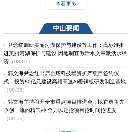
查看更多
中山要闻
尹念红调研美丽河湖保护与建设等工作：高标准推
进美丽河湖保护与建设 因地制宜做活水文章激活水经
济
（08-07）
郭文海尹念红出席台燿科技增资扩产项目签约仪
式：投资50亿元建设高频高速AI覆铜板研发制造基地
（08-06）
郭文海主持召开全市重点项目推进会：以奋勇争先
争创一流的精气神 全力以赴抢项目抢时间抢进度
（08-05）