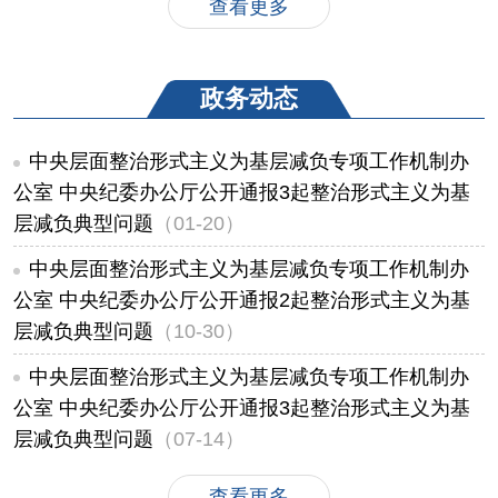
查看更多
政务动态
中央层面整治形式主义为基层减负专项工作机制办
公室 中央纪委办公厅公开通报3起整治形式主义为基
层减负典型问题
（01-20）
中央层面整治形式主义为基层减负专项工作机制办
公室 中央纪委办公厅公开通报2起整治形式主义为基
层减负典型问题
（10-30）
中央层面整治形式主义为基层减负专项工作机制办
公室 中央纪委办公厅公开通报3起整治形式主义为基
层减负典型问题
（07-14）
查看更多