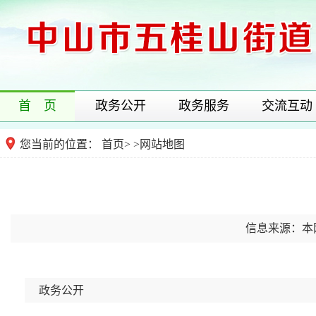
首 页
政务公开
政务服务
交流互动
您当前的位置：
首页
>
>
网站地图
信息来源：本
政务公开