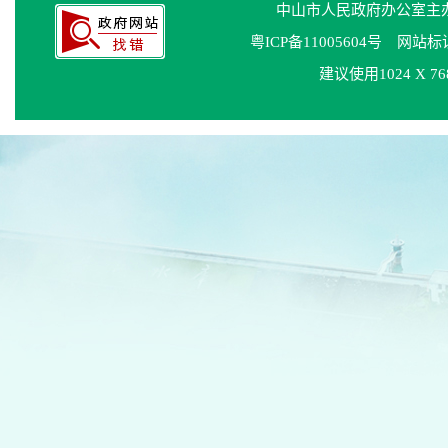
中山市人民政府办公室
粤ICP备11005604号
网站标识码
建议使用1024 X 